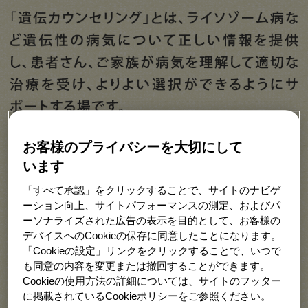
お客様のプライバシーを大切にして
います
「すべて承認」をクリックすることで、サイトのナビゲ
ーション向上、サイトパフォーマンスの測定、およびパ
ーソナライズされた広告の表示を目的として、お客様の
デバイスへのCookieの保存に同意したことになります。
「Cookieの設定」リンクをクリックすることで、いつで
も同意の内容を変更または撤回することができます。
Cookieの使用方法の詳細については、サイトのフッター
に掲載されているCookieポリシーをご参照ください。